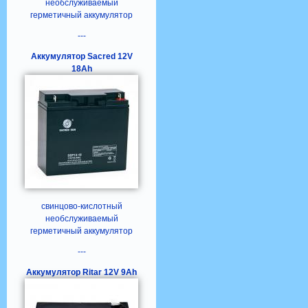
необслуживаемый
герметичный аккумулятор
---
Аккумулятор Sacred 12V
18Ah
свинцово-кислотный
необслуживаемый
герметичный аккумулятор
---
Аккумулятор Ritar 12V 9Ah