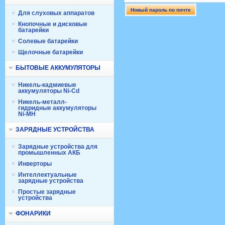
Для слуховых аппаратов
Кнопочные и дисковые
батарейки
Солевые батарейки
Щелочные батарейки
БЫТОВЫЕ АККУМУЛЯТОРЫ
Никель-кадмиевые
аккумуляторы Ni-Cd
Никель-металл-
гидридные аккумуляторы
Ni-MH
ЗАРЯДНЫЕ УСТРОЙСТВА
Зарядные устройства для
промышленных АКБ
Инверторы
Интеллектуальные
зарядные устройства
Простые зарядные
устройства
ФОНАРИКИ