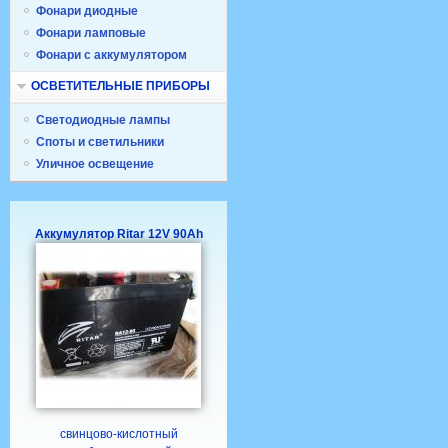
Фонари диодные
Фонари ламповые
Фонари с аккумулятором
ОСВЕТИТЕЛЬНЫЕ ПРИБОРЫ
Светодиодные лампы
Споты и светильники
Уличное освещение
Аккумулятор Ritar 12V 90Ah
свинцово-кислотный