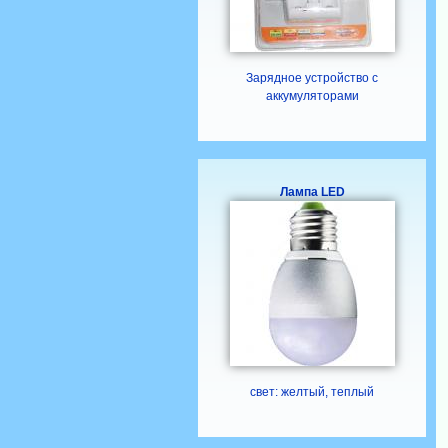
Зарядное устройство с
аккумуляторами
Лампа LED
свет: желтый, теплый