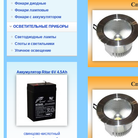
Сп
Фонари диодные
Фонари ламповые
Фонари с аккумулятором
ОСВЕТИТЕЛЬНЫЕ ПРИБОРЫ
Светодиодные лампы
Споты и светильники
Уличное освещение
Аккумулятор Ritar 6V 4.5Ah
Сп
свинцово-кислотный