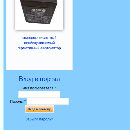
свинцово-кислотный
необслуживаемый
герметичный аккумулятор
---
Вход в портал
Имя пользователя:
*
Пароль:
*
Забыли пароль?