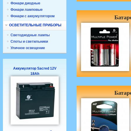
Фонари диодные
Фонари ламповые
Фонари с аккумулятором
Батар
ОСВЕТИТЕЛЬНЫЕ ПРИБОРЫ
Светодиодные лампы
Споты и светильники
Уличное освещение
Аккумулятор Sacred 12V
18Ah
Батар