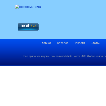
Главная
Каталог
Новости
Статьи
Все права защищены. Компания Multiple Power 2008 Любое использ