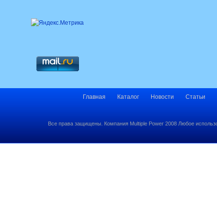
Главная
Каталог
Новости
Статьи
Все права защищены. Компания Multiple Power 2008 Любое использ