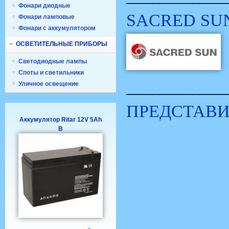
Фонари диодные
SACRED SUN
Фонари ламповые
Фонари с аккумулятором
ОСВЕТИТЕЛЬНЫЕ ПРИБОРЫ
Светодиодные лампы
Споты и светильники
Уличное освещение
_______________
ПРЕДСТАВИ
Аккумулятор Ritar 12V 5Ah
B