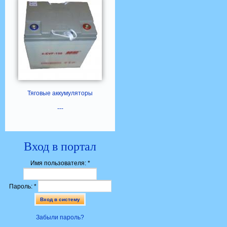
Тяговые аккумуляторы
---
Вход в портал
Имя пользователя:
*
Пароль:
*
Забыли пароль?