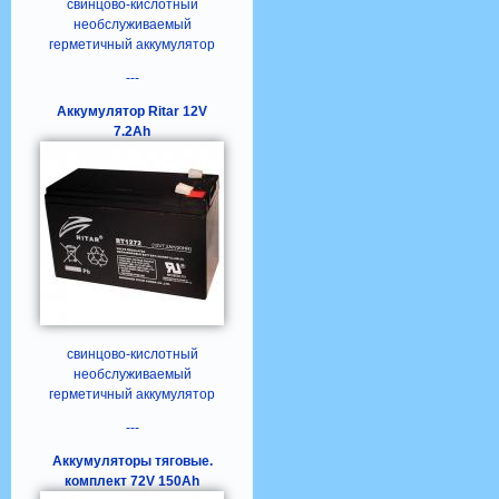
свинцово-кислотный
необслуживаемый
герметичный аккумулятор
---
Аккумулятор Ritar 12V
7.2Ah
свинцово-кислотный
необслуживаемый
герметичный аккумулятор
---
Аккумуляторы тяговые.
комплект 72V 150Ah