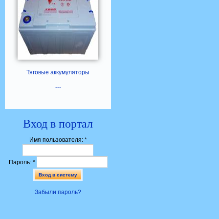
Тяговые аккумуляторы
---
Вход в портал
Имя пользователя:
*
Пароль:
*
Забыли пароль?