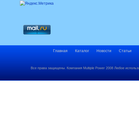
Главная
Каталог
Новости
Статьи
Все права защищены. Компания Multiple Power 2008 Любое использ