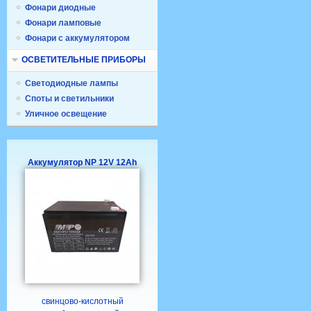
Фонари диодные
Фонари ламповые
Фонари с аккумулятором
ОСВЕТИТЕЛЬНЫЕ ПРИБОРЫ
Светодиодные лампы
Споты и светильники
Уличное освещение
Аккумулятор NP 12V 12Ah
свинцово-кислотный