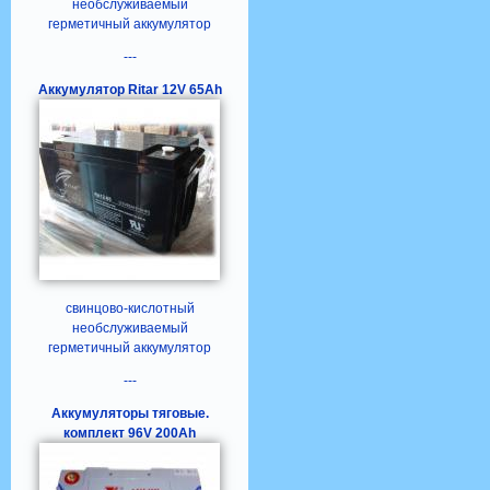
необслуживаемый
герметичный аккумулятор
---
Аккумулятор Ritar 12V 65Ah
свинцово-кислотный
необслуживаемый
герметичный аккумулятор
---
Аккумуляторы тяговые.
комплект 96V 200Ah