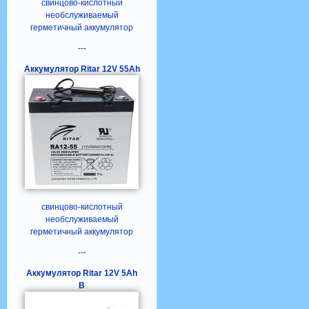
свинцово-кислотный
необслуживаемый
герметичный аккумулятор
---
Аккумулятор Ritar 12V 55Ah
свинцово-кислотный
необслуживаемый
герметичный аккумулятор
---
Аккумулятор Ritar 12V 5Ah
B