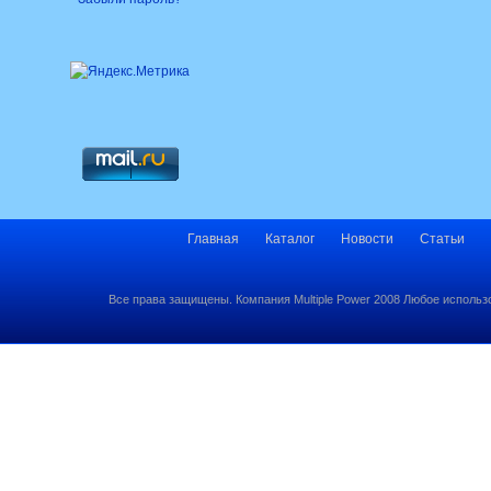
Главная
Каталог
Новости
Статьи
Все права защищены. Компания Multiple Power 2008 Любое использ