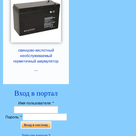
свинцово-кислотный
необслуживаемый
герметичный аккумулятор
---
Вход в портал
Имя пользователя:
*
Пароль:
*
Забыли пароль?