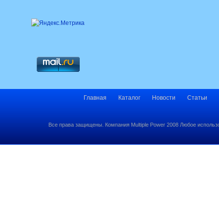
Главная
Каталог
Новости
Статьи
Все права защищены. Компания Multiple Power 2008 Любое использ