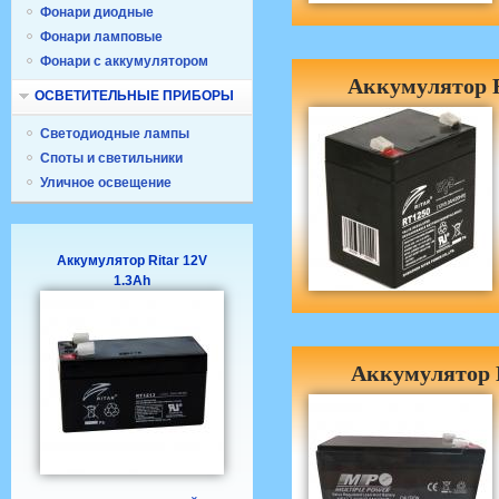
Фонари диодные
Фонари ламповые
Фонари с аккумулятором
Аккумулятор R
ОСВЕТИТЕЛЬНЫЕ ПРИБОРЫ
Светодиодные лампы
Споты и светильники
Уличное освещение
Аккумулятор Ritar 12V
1.3Ah
Аккумулятор 