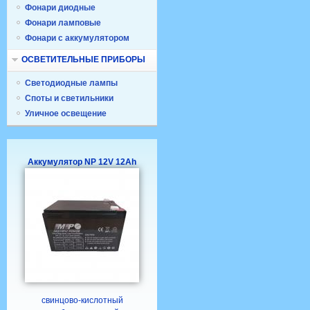
Фонари диодные
Фонари ламповые
Фонари с аккумулятором
ОСВЕТИТЕЛЬНЫЕ ПРИБОРЫ
Светодиодные лампы
Споты и светильники
Уличное освещение
Аккумулятор NP 12V 12Ah
свинцово-кислотный