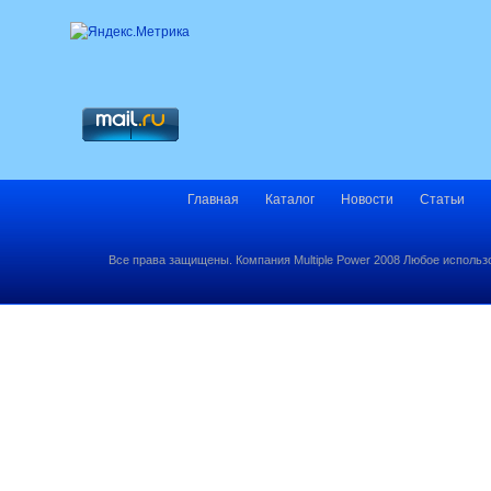
Главная
Каталог
Новости
Статьи
Все права защищены. Компания Multiple Power 2008 Любое использ