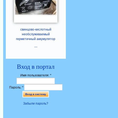
свинцово-кислотный
необслуживаемый
герметичный аккумулятор
---
Вход в портал
Имя пользователя:
*
Пароль:
*
Забыли пароль?