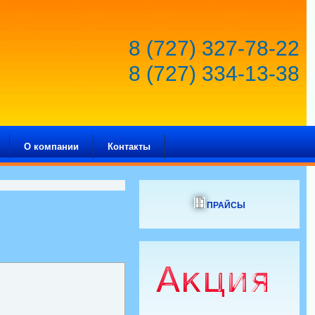
8 (727) 327-78-22
8 (727) 334-13-38
О компании
Контакты
ПРАЙСЫ