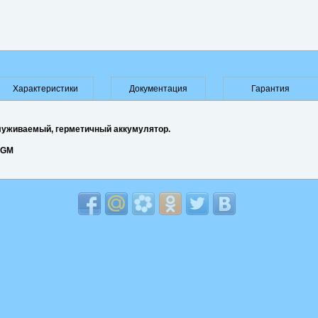
Характеристики
Документация
Гарантия
луживаемый, герметичный аккумулятор.
GM