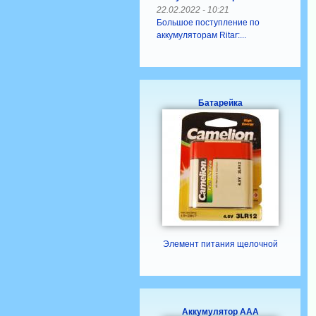
22.02.2022 - 10:21
Большое поступление по
аккумуляторам Ritar:...
Батарейка
Элемент питания щелочной
Аккумулятор ААА