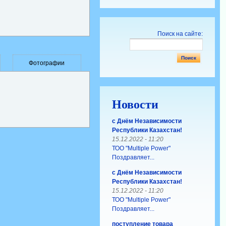
Поиск на сайте:
Фотографии
Новости
с Днём Независимости
Республики Казахстан!
15.12.2022 - 11:20
ТОО "Multiple Power"
Поздравляет...
с Днём Независимости
Республики Казахстан!
15.12.2022 - 11:20
ТОО "Multiple Power"
Поздравляет...
поступление товара