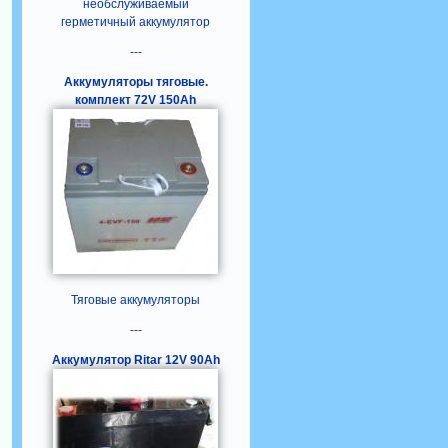
необслуживаемый
герметичный аккумулятор
---
Аккумуляторы тяговые.
комплект 72V 150Ah
Тяговые аккумуляторы
---
Аккумулятор Ritar 12V 90Ah