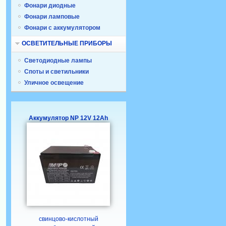
Фонари диодные
Фонари ламповые
Фонари с аккумулятором
ОСВЕТИТЕЛЬНЫЕ ПРИБОРЫ
Светодиодные лампы
Споты и светильники
Уличное освещение
Аккумулятор NP 12V 12Ah
свинцово-кислотный